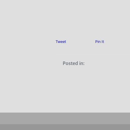
Tweet
Pin It
Posted in: