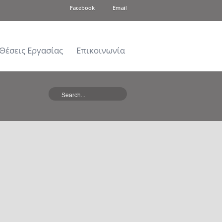
Facebook
Email
Θέσεις Εργασίας
Επικοινωνία