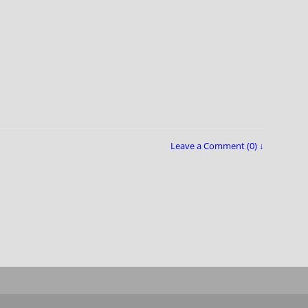
Leave a Comment (0) ↓