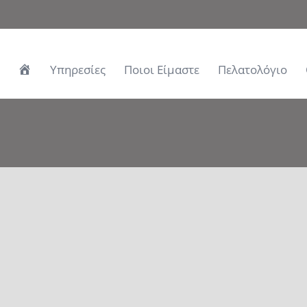
Αρχική
Υπηρεσίες
Ποιοι Είμαστε
Πελατολόγιο