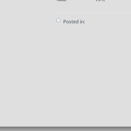
Posted in: