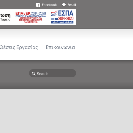
Facebook
Email
Θέσεις Εργασίας
Επικοινωνία