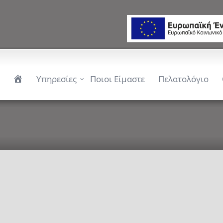
Αρχική
Υπηρεσίες
Ποιοι Είμαστε
Πελατολόγιο