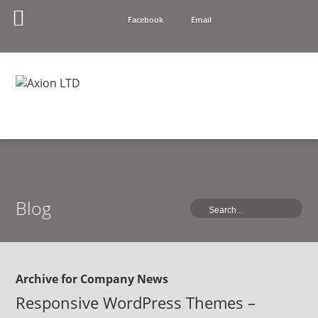
Facebook
Email
Blog
Archive for Company News
Responsive WordPress Themes –